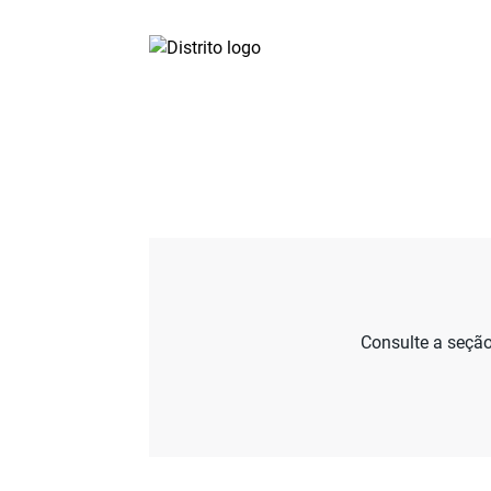
Consulte a seção