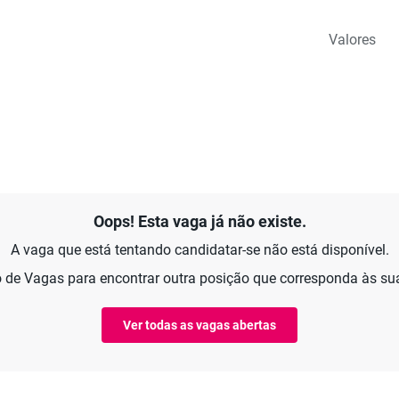
Valores
Oops! Esta vaga já não existe.
A vaga que está tentando candidatar-se não está disponível.
 de Vagas para encontrar outra posição que corresponda às s
Ver todas as vagas abertas