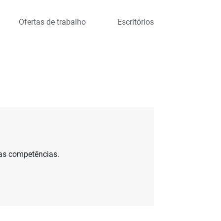
Ofertas de trabalho
Escritórios
uas competências.